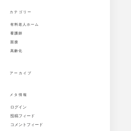
カテゴリー
有料老人ホーム
看護師
面接
高齢化
アーカイブ
メタ情報
ログイン
投稿フィード
コメントフィード