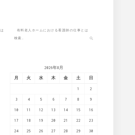
いは
有料老人ホームにおける看護師の仕事とは
2026年8月
月
火
水
木
金
土
日
1
2
3
4
5
6
7
8
9
10
11
12
13
14
15
16
17
18
19
20
21
22
23
24
25
26
27
28
29
30