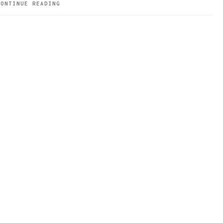
CONTINUE READING