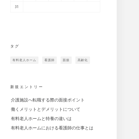
31
タグ
有料老人ホーム
看護師
面接
高齢化
新規エントリー
介護施設へ転職する際の面接ポイント
働くメリットとデメリットについて
有料老人ホームと特養の違いは
有料老人ホームにおける看護師の仕事とは